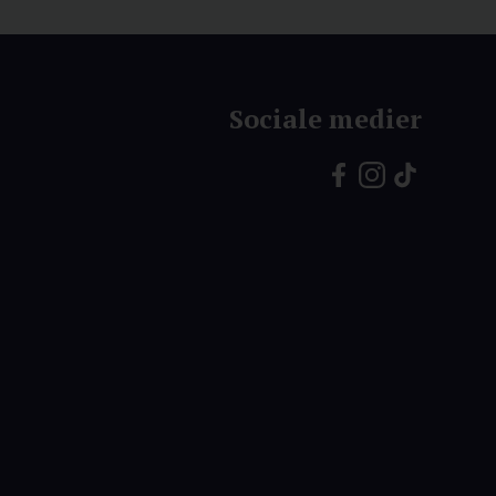
Sociale medier