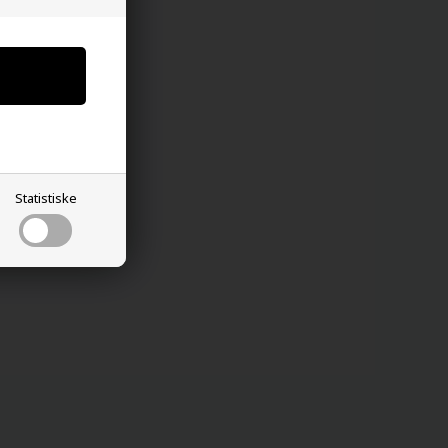
Statistiske