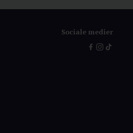
Sociale medier