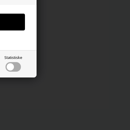
Statistiske