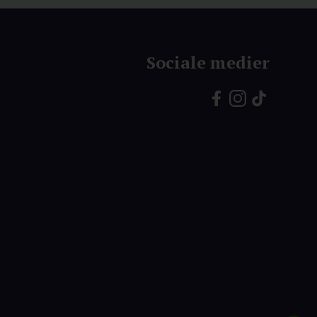
Sociale medier