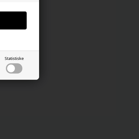
Statistiske