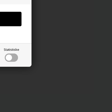
Statistiske