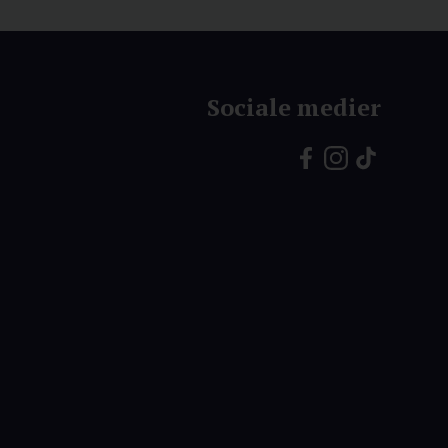
Sociale medier