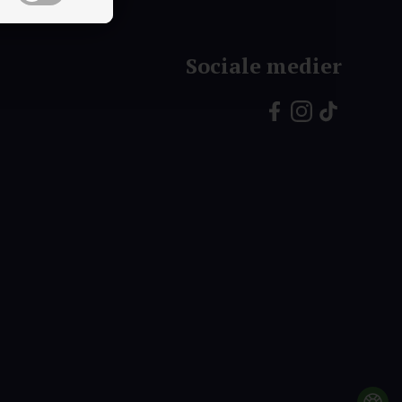
Sociale medier