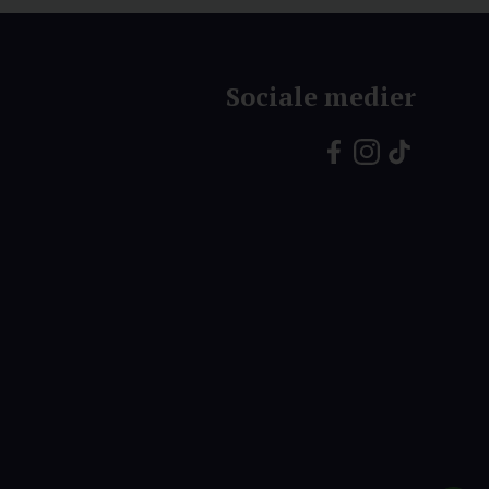
Sociale medier